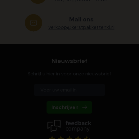
Mail ons
verkoop@kerstpakkettenxl.nl
Nieuwsbrief
Schrijf u hier in voor onze nieuwsbrief
Inschrijven