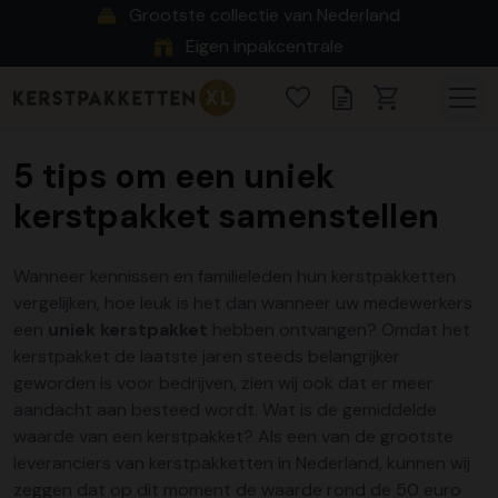
Grootste collectie van Nederland
Eigen inpakcentrale
5 tips om een uniek
kerstpakket samenstellen
Wanneer kennissen en familieleden hun kerstpakketten
vergelijken, hoe leuk is het dan wanneer uw medewerkers
een
uniek kerstpakket
hebben ontvangen? Omdat het
kerstpakket de laatste jaren steeds belangrijker
geworden is voor bedrijven, zien wij ook dat er meer
aandacht aan besteed wordt. Wat is de gemiddelde
waarde van een kerstpakket? Als een van de grootste
leveranciers van kerstpakketten in Nederland, kunnen wij
zeggen dat op dit moment de waarde rond de 50 euro