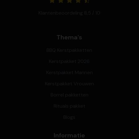
Klantenbeoordeling 8,5 / 10
Thema's
BBQ Kerstpakketten
Kerstpakket 2026
Kerstpakket Mannen
Kerstpakket Vrouwen
Borrel pakketten
Rituals pakket
Blogs
Informatie