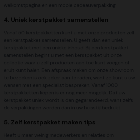
welkomstpagina en een mooie cadeauverpakking.
4. Uniek kerstpakket samenstellen
Vanaf 50 kerstpakketten kunt u met onze producten zelf
een kerstpakket samenstellen. U geeft dan een uniek
kerstpakket met een unieke inhoud. Bij een kerstpakket
samenstellen begint u met een kerstpakket uit onze
collectie waar u zelf producten aan toe kunt voegen of
eruit kunt halen. Een afspraak maken om onze showroom
te bezoeken is ook zeker aan te raden, want zo kunt u uw
wensen met een specialist bespreken. Vanaf 1000
kerstpakketten kopen is er nog meer mogelijk. Dat uw
kerstpakket uniek wordt is dan gegarandeerd, want zelfs
de verpakkingen worden dan in uw huisstijl bedrukt.
5. Zelf kerstpakket maken tips
Heeft u maar weinig medewerkers en relaties om