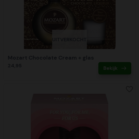
UITVERKOCHT
Mozart Chocolate Cream + glas
24,95
Bekijk