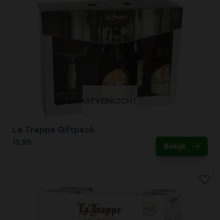
UITVERKOCHT
La Trappe Giftpack
13,95
Bekijk