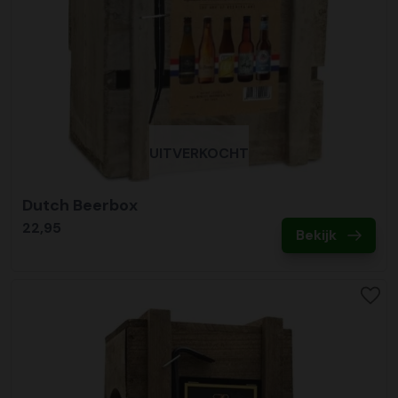
UITVERKOCHT
Dutch Beerbox
22,95
Bekijk