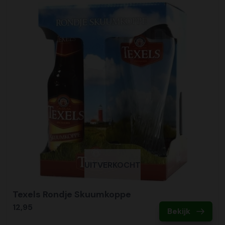
UITVERKOCHT
Texels Rondje Skuumkoppe
12,95
Bekijk