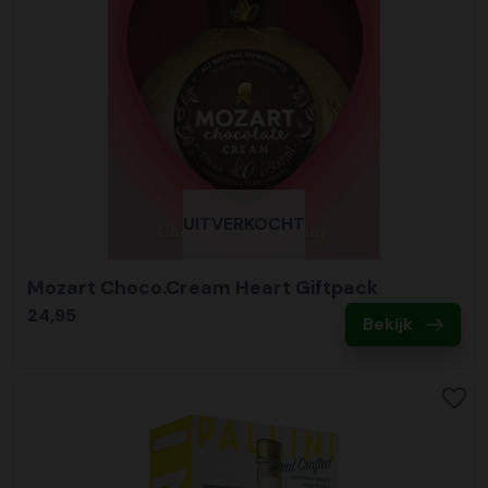
UITVERKOCHT
Mozart Choco.Cream Heart Giftpack
24,95
Bekijk