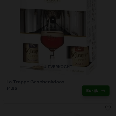
UITVERKOCHT
La Trappe Geschenkdoos
14,95
Bekijk