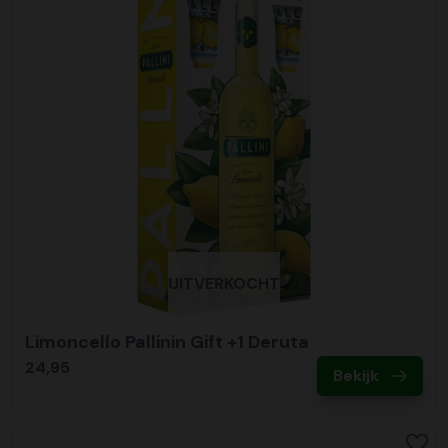
UITVERKOCHT
Limoncello Pallinin Gift +1 Deruta
24,95
Bekijk