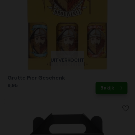
UITVERKOCHT
Grutte Pier Geschenk
9,95
Bekijk