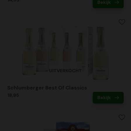
Bekijk
UITVERKOCHT
Schlumberger Best Of Classics
18,95
Bekijk