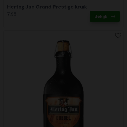
Hertog Jan Grand Prestige kruik
7,95
Bekijk