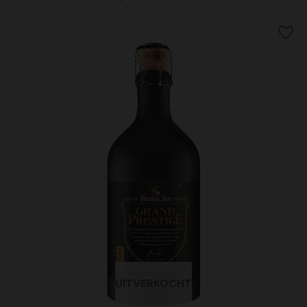
UITVERKOCHT