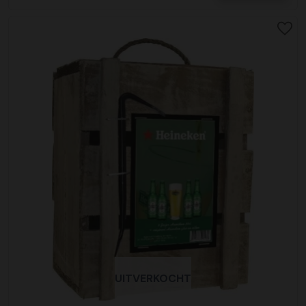
UITVERKOCHT