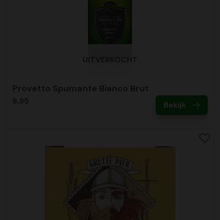
UITVERKOCHT
Provetto Spumante Bianco Brut
8,95
Bekijk