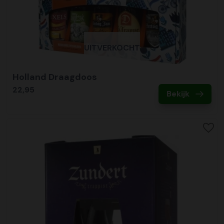
UITVERKOCHT
Holland Draagdoos
22,95
Bekijk