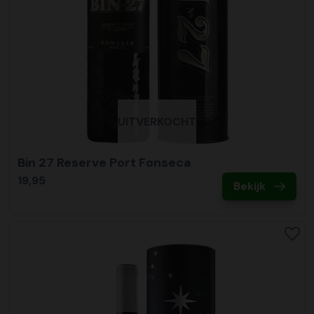
UITVERKOCHT
Bin 27 Reserve Port Fonseca
19,95
Bekijk