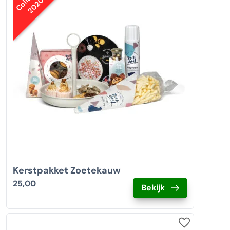
2020
Kerstpakket Zoetekauw
25,00
Bekijk