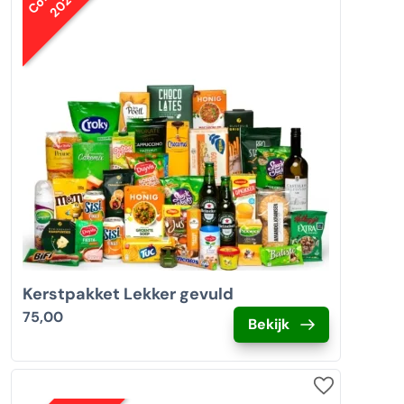
2023
Kerstpakket Lekker gevuld
75,00
Bekijk