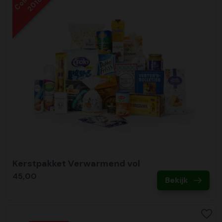
2018
Kerstpakket Verwarmend vol
45,00
Bekijk