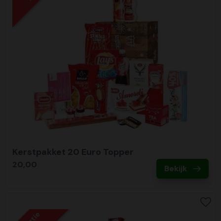
Kerstpakket 20 Euro Topper
20,00
Bekijk