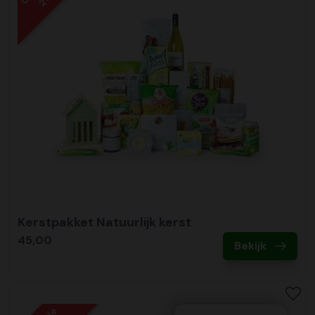
Kerstpakket Natuurlijk kerst
45,00
Bekijk