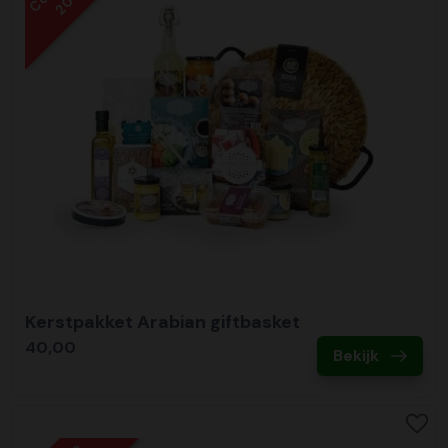
2019
Kerstpakket Arabian giftbasket
40,00
Bekijk