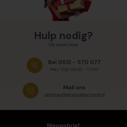
Hulp nodig?
Wij staan klaar
Bel 0512 - 570 077
Ma / Vrij | 08:30 - 17:00
Mail ons
verkoop@kerstpakkettenxl.nl
Nieuwsbrief