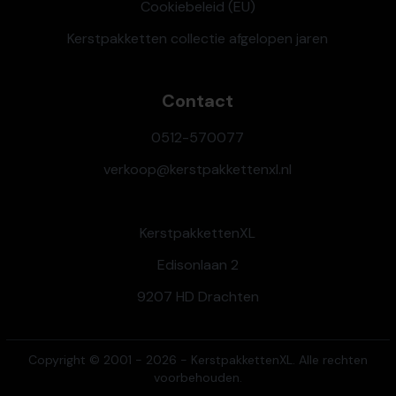
Cookiebeleid (EU)
Kerstpakketten collectie afgelopen jaren
Contact
0512-570077
verkoop@kerstpakkettenxl.nl
KerstpakkettenXL
Edisonlaan 2
9207 HD Drachten
Copyright © 2001 - 2026 - KerstpakkettenXL. Alle rechten
voorbehouden.