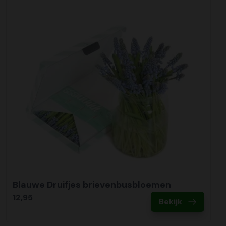
Blauwe Druifjes brievenbusbloemen
12,95
Bekijk