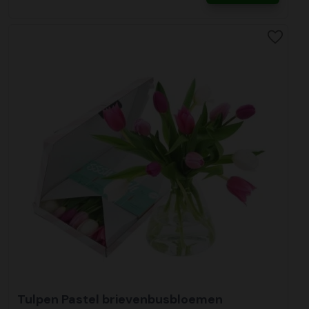
Tulpen Pastel brievenbusbloemen