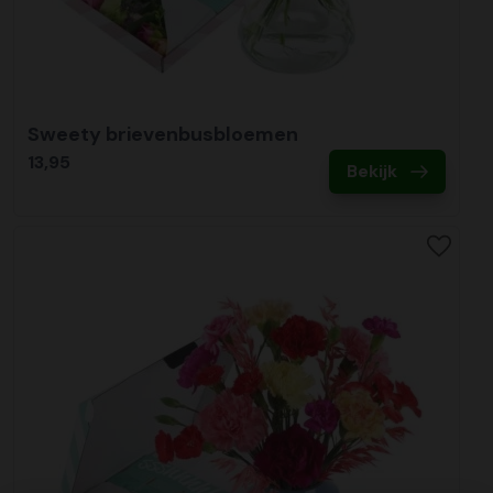
Sweety brievenbusbloemen
13,95
Bekijk