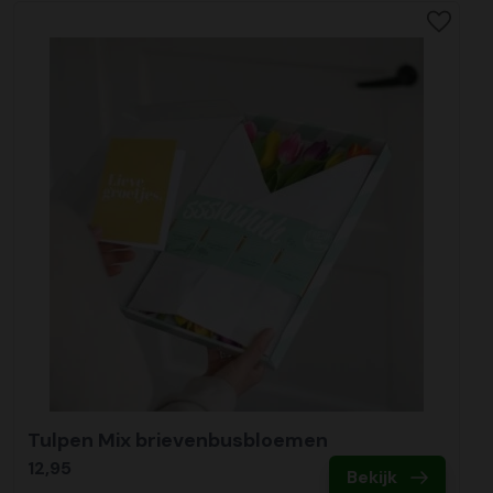
Tulpen Mix brievenbusbloemen
12,95
Bekijk