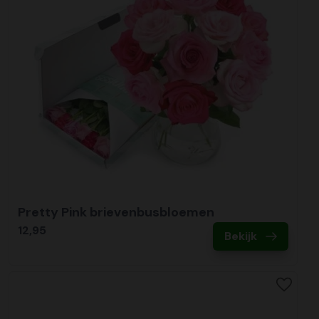
Pretty Pink brievenbusbloemen
12,95
Bekijk