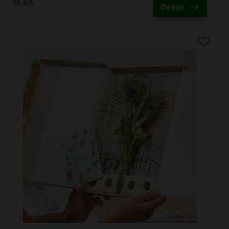
16,95
Bekijk