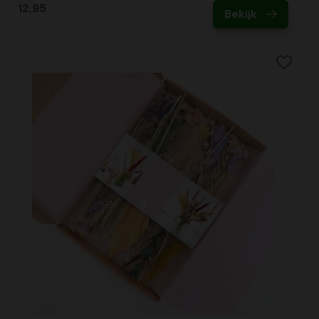
12,95
Bekijk