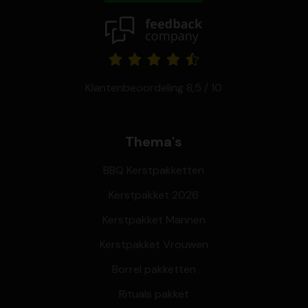
Klantenbeoordeling 8,5 / 10
Thema's
BBQ Kerstpakketten
Kerstpakket 2026
Kerstpakket Mannen
Kerstpakket Vrouwen
Borrel pakketten
Rituals pakket