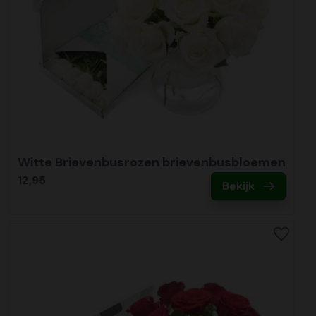
Witte Brievenbusrozen brievenbusbloemen
12,95
Bekijk