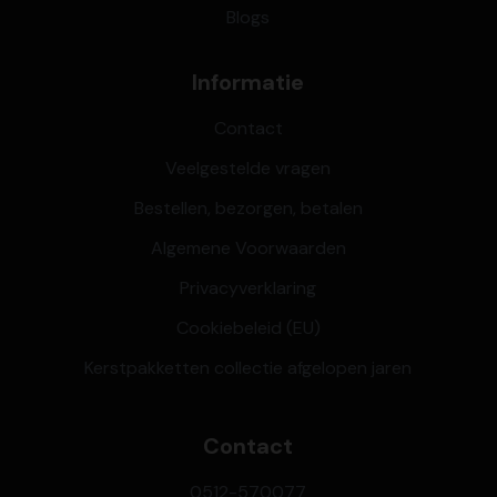
Blogs
Informatie
Contact
Veelgestelde vragen
Bestellen, bezorgen, betalen
Algemene Voorwaarden
Privacyverklaring
Cookiebeleid (EU)
Kerstpakketten collectie afgelopen jaren
Contact
0512-570077