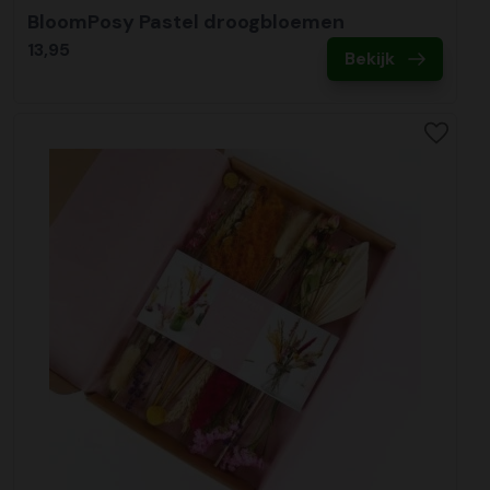
BloomPosy Pastel droogbloemen
13,95
Bekijk