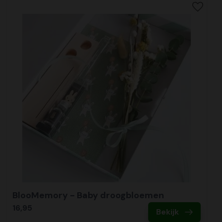
BlooMemory - Baby droogbloemen
16,95
Bekijk