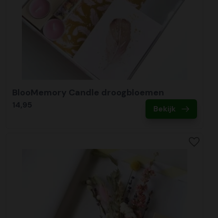
BlooMemory Candle droogbloemen
14,95
Bekijk