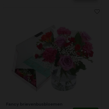
Fancy brievenbusbloemen