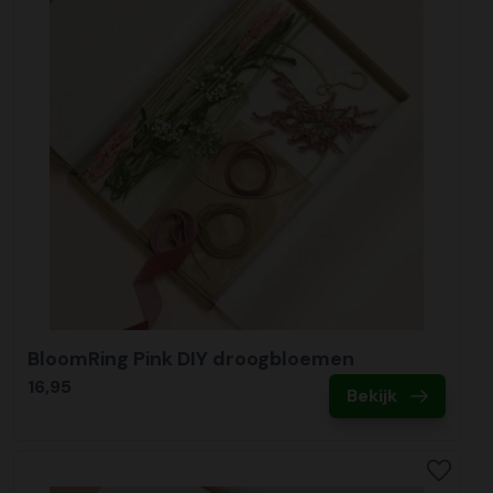
BloomRing Pink DIY droogbloemen
16,95
Bekijk