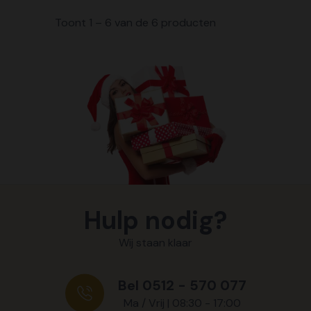
Toont 1 – 6 van de 6 producten
Hulp nodig?
Wij staan klaar
Bel 0512 - 570 077
Ma / Vrij | 08:30 - 17:00