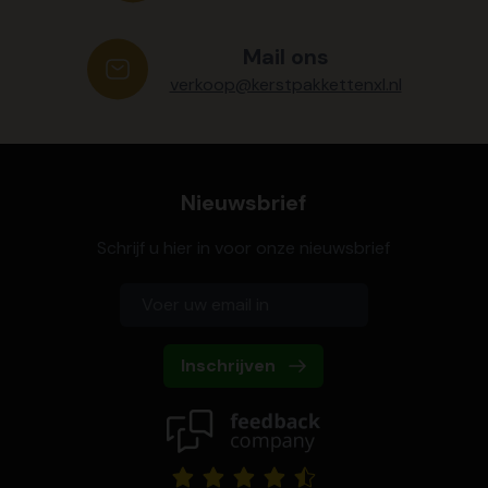
Mail ons
verkoop@kerstpakkettenxl.nl
Nieuwsbrief
Schrijf u hier in voor onze nieuwsbrief
Inschrijven