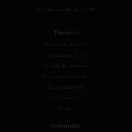
Klantenbeoordeling 8,5 / 10
Thema's
BBQ Kerstpakketten
Kerstpakket 2026
Kerstpakket Mannen
Kerstpakket Vrouwen
Borrel pakketten
Rituals pakket
Blogs
Informatie