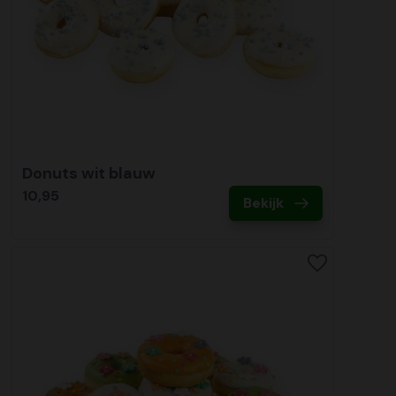
Donuts wit blauw
10,95
Bekijk