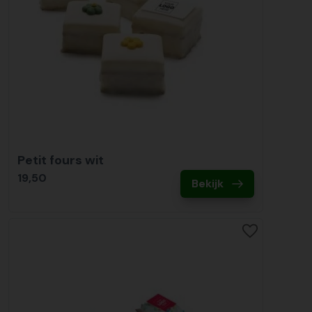
Petit fours wit
19,50
Bekijk