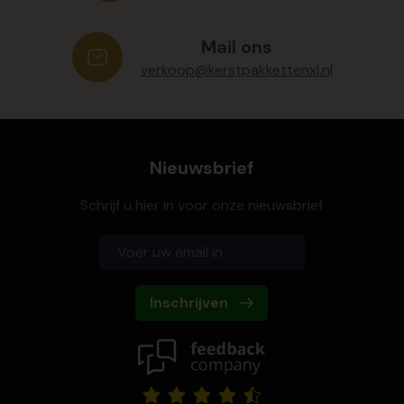
Mail ons
verkoop@kerstpakkettenxl.nl
Nieuwsbrief
Schrijf u hier in voor onze nieuwsbrief
Inschrijven