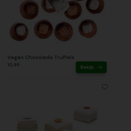
Vegan Chocolade Truffels
10,95
Bekijk