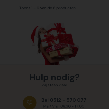
Toont 1 – 6 van de 6 producten
Hulp nodig?
Wij staan klaar
Bel 0512 - 570 077
Ma / Vrij | 08:30 - 17:00