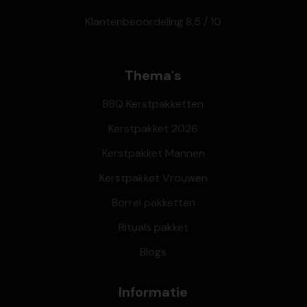
Klantenbeoordeling 8,5 / 10
Thema's
BBQ Kerstpakketten
Kerstpakket 2026
Kerstpakket Mannen
Kerstpakket Vrouwen
Borrel pakketten
Rituals pakket
Blogs
Informatie