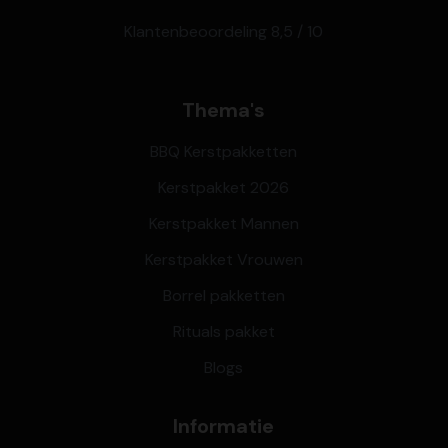
Klantenbeoordeling 8,5 / 10
Thema's
BBQ Kerstpakketten
Kerstpakket 2026
Kerstpakket Mannen
Kerstpakket Vrouwen
Borrel pakketten
Rituals pakket
Blogs
Informatie