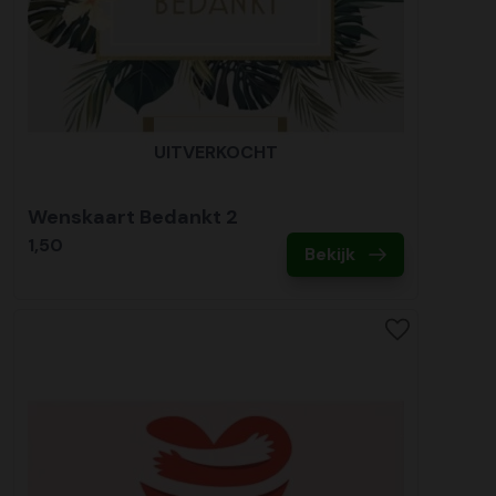
UITVERKOCHT
Wenskaart Bedankt 2
1,50
Bekijk