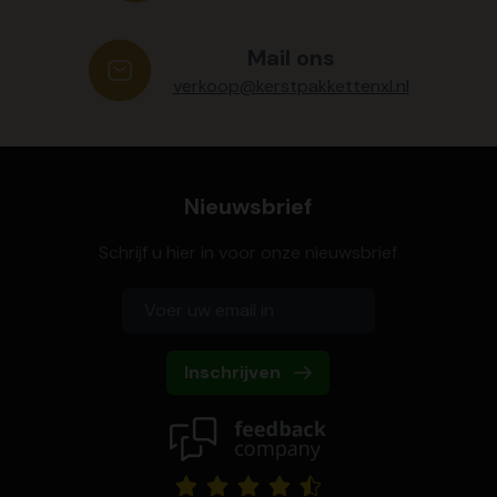
Mail ons
verkoop@kerstpakkettenxl.nl
Nieuwsbrief
Schrijf u hier in voor onze nieuwsbrief
Inschrijven