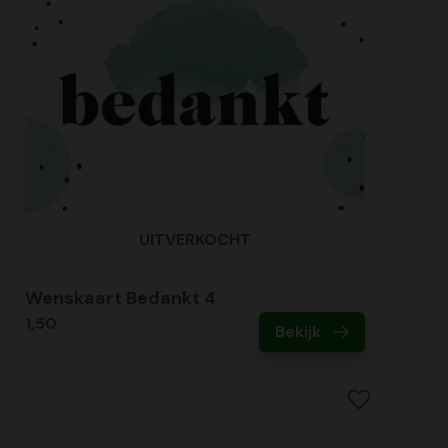
UITVERKOCHT
Wenskaart Bedankt 4
1,50
Bekijk