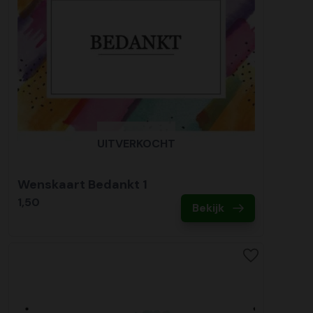
UITVERKOCHT
Wenskaart Bedankt 1
1,50
Bekijk