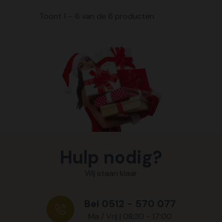
Toont 1 – 6 van de 6 producten
Hulp nodig?
Wij staan klaar
Bel 0512 - 570 077
Ma / Vrij | 08:30 - 17:00