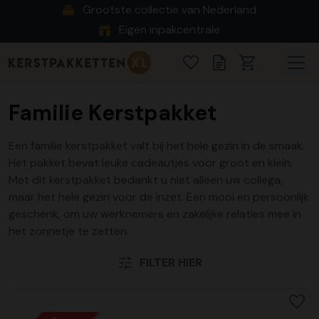
Grootste collectie van Nederland
Eigen inpakcentrale
Familie Kerstpakket
Een familie kerstpakket valt bij het hele gezin in de smaak.
Het pakket bevat leuke cadeautjes voor groot en klein.
Met dit kerstpakket bedankt u niet alleen uw collega,
maar het hele gezin voor de inzet. Een mooi en persoonlijk
geschenk, om uw werknemers en zakelijke relaties mee in
het zonnetje te zetten.
FILTER HIER