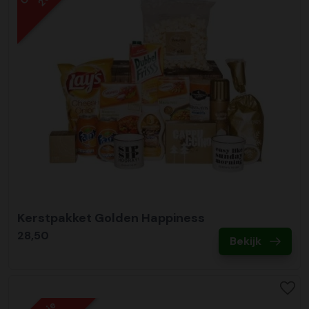
Kerstpakket Golden Happiness
28,50
Bekijk