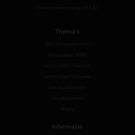
Klantenbeoordeling 8,5 / 10
Thema's
BBQ Kerstpakketten
Kerstpakket 2026
Kerstpakket Mannen
Kerstpakket Vrouwen
Borrel pakketten
Rituals pakket
Blogs
Informatie