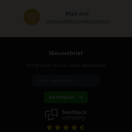
Mail ons
verkoop@kerstpakkettenxl.nl
Nieuwsbrief
Schrijf u hier in voor onze nieuwsbrief
Inschrijven