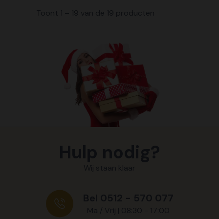
Toont 1 – 19 van de 19 producten
Hulp nodig?
Wij staan klaar
Bel 0512 - 570 077
Ma / Vrij | 08:30 - 17:00