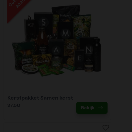
2020
Kerstpakket Samen kerst
37,50
Bekijk