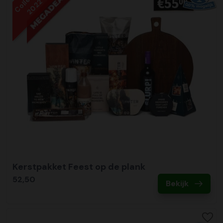
2022
Kerstpakket Feest op de plank
52,50
Bekijk