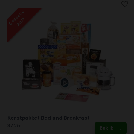
Collectie
2017
Kerstpakket Bed and Breakfast
37,25
Bekijk