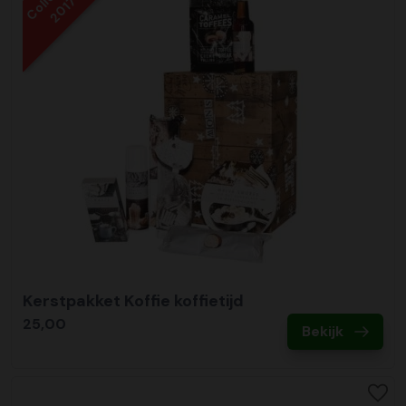
2017
Kerstpakket Koffie koffietijd
25,00
Bekijk