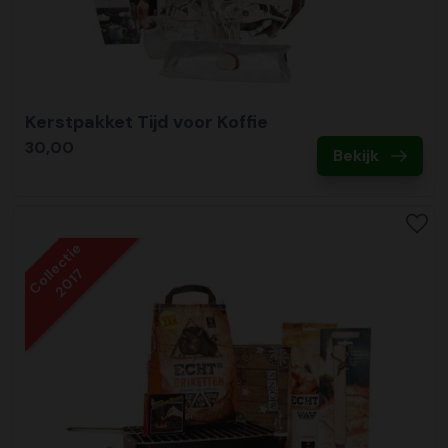
Kerstpakket Tijd voor Koffie
30,00
Bekijk
Collectie
2017