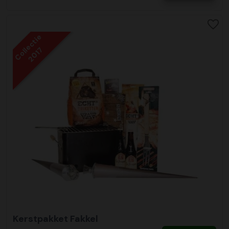
Collectie
2017
Kerstpakket Fakkel