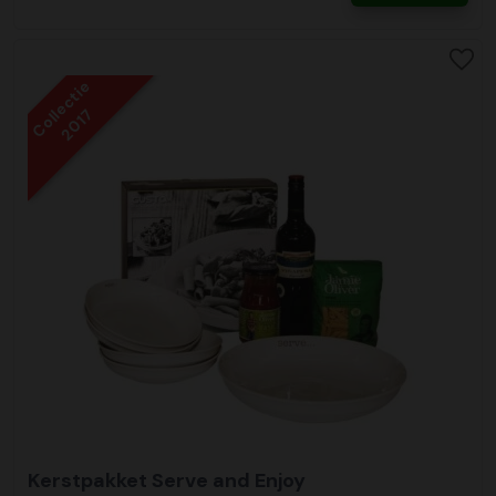
Collectie
2017
Kerstpakket Serve and Enjoy